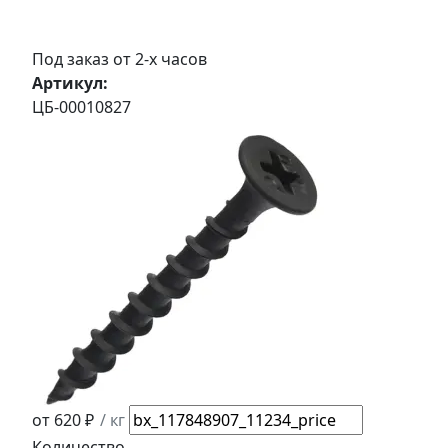
Под заказ от 2-х часов
Артикул:
ЦБ-00010827
от 620 ₽
/ кг
Количество