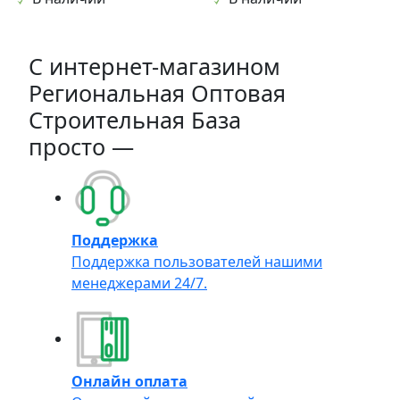
C интернет-магазином
Региональная Оптовая
Строительная База
просто —
Поддержка
Поддержка пользователей нашими
менеджерами 24/7.
Онлайн оплата