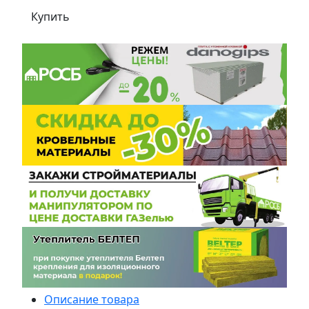
Купить
Описание товара