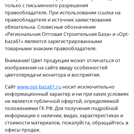
только с письменного разрешения
правообладателя. При использовании ссылка на
правообладателя и источник заимствования
обязательна. Словесные обозначения
«Региональная Оптовая Строительная База» и «Opt-
baza61» являются зарегистрированными
товарными знаками правообладателя.
Внимание! Цвет продукции может отличаться от
изображения на сайте ввиду особенностей
цветопередачи монитора и восприятия.
Сайт
www.opt-baza61.ru
носит исключительно
информационный характер и ни при каких условиях
не является публичной офертой, определяемой
положениями ГК РФ. Для получения подробной
информации о наличии, видах, характеристиках и
стоимости материалов, пожалуйста, обращайтесь в
офисы продаж.