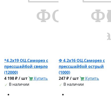
*4,2х19 ОЦ.Саморез с
Ф 4,2х16 ОЦ.Саморез с
прессшайбой сверло
прессшайбой острый
(12000)
(1000)
4 198 ₽ / шт
Купить
247 ₽ / шт
Купить
В наличии
В наличии