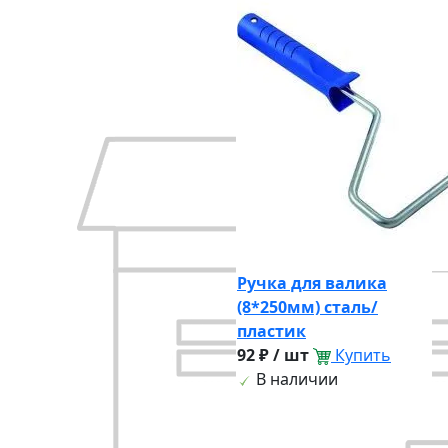
Ручка для валика
(8*250мм) сталь/
пластик
92 ₽ / шт
Купить
В наличии