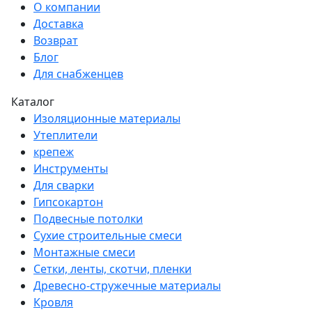
О компании
Доставка
Возврат
Блог
Для снабженцев
Каталог
Изоляционные материалы
Утеплители
крепеж
Инструменты
Для сварки
Гипсокартон
Подвесные потолки
Сухие строительные смеси
Монтажные смеси
Сетки, ленты, скотчи, пленки
Древесно-стружечные материалы
Кровля