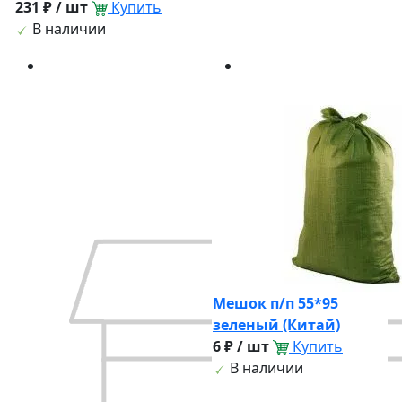
231 ₽ / шт
Купить
В наличии
Мешок п/п 55*95
зеленый (Китай)
6 ₽ / шт
Купить
В наличии