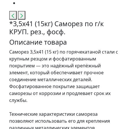
*3,5х41 (15кг) Саморез по г/к
КРУП. рез., фосф.
Описание товара
Саморез 3,5х41 (15 кг) по горячекатаной стали с
крупным резцом и фосфатированным
покрытием — это надёжный крепёжный
элемент, который обеспечивает прочное
соединение металлических деталей.
Фосфатированное покрытие защищает
саморезы от коррозии и продлевает срок их
службы.
Технические характеристики самореза
позволяют использовать его для крепления
различных металлических элементов.