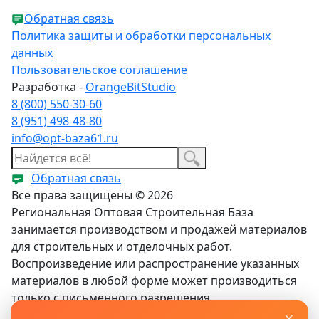
Обратная связь
Политика защиты и обработки персональных
данных
Пользовательское соглашение
Разработка -
OrangeBitStudio
8 (800) 550-30-60
8 (951) 498-48-80
info@opt-baza61.ru
Обратная связь
Все права защищены © 2026
Региональная Оптовая Строительная База
занимается производством и продажей материалов
для строительных и отделочных работ.
Воспроизведение или распространение указанных
материалов в любой форме может производиться
только с письменного разрешения
×
правообладателя. При использовании ссылка на