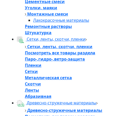
Цементные смеси
Уголки, маяки
Монтажные смеси
Лакокрасочные материалы
Ремонтные растворы
Штукатурка
Сетки, ленты, скотчи, пленки
Сетки, ленты, скотчи, пленки
Посмотреть все товары раздела
Паро-,гидро-,ветро-защита
Пленки
Сетки
Металлическая сетка
Скотчи
Ленты
Абразивная
Древесно-стружечные материалы
Древесно-стружечные материалы