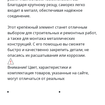
Благодаря крупному резцу, саморез легко
входит в металл, обеспечивая надёжное
соединение.
Этот крепёжный элемент станет отличным
выбором для строительных и ремонтных работ,
а также для монтажа металлических
конструкций. С его помощью вы сможете
быстро и качественно закрепить детали, не
опасаясь их расшатывания или коррозии.
Внимание! Цвет, характеристики и
комплектация товаров, указанные на сайте,
могут отличаться от реальных