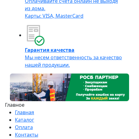
Оплачивайте счета онлайн не выходя
из дома.
Карты: VISA, MasterCard
Гарантия качества
Мы несем ответственность за качество
нашей продукции.
Главное
Главная
Каталог
Оплата
Контакты