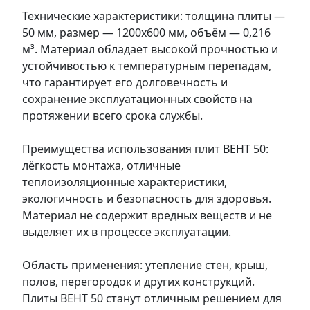
Технические характеристики: толщина плиты —
50 мм, размер — 1200х600 мм, объём — 0,216
м³. Материал обладает высокой прочностью и
устойчивостью к температурным перепадам,
что гарантирует его долговечность и
сохранение эксплуатационных свойств на
протяжении всего срока службы.
Преимущества использования плит ВЕНТ 50:
лёгкость монтажа, отличные
теплоизоляционные характеристики,
экологичность и безопасность для здоровья.
Материал не содержит вредных веществ и не
выделяет их в процессе эксплуатации.
Область применения: утепление стен, крыш,
полов, перегородок и других конструкций.
Плиты ВЕНТ 50 станут отличным решением для