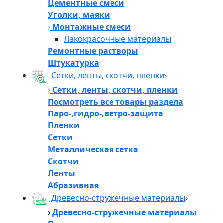
Цементные смеси
Уголки, маяки
Монтажные смеси
Лакокрасочные материалы
Ремонтные растворы
Штукатурка
Сетки, ленты, скотчи, пленки
Сетки, ленты, скотчи, пленки
Посмотреть все товары раздела
Паро-,гидро-,ветро-защита
Пленки
Сетки
Металлическая сетка
Скотчи
Ленты
Абразивная
Древесно-стружечные материалы
Древесно-стружечные материалы