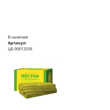
В наличии
Артикул:
ЦБ-00013339