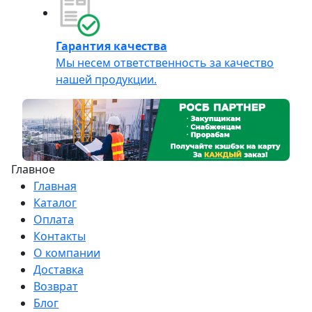
Гарантия качества
Мы несем ответственность за качество
нашей продукции.
Главное
Главная
Каталог
Оплата
Контакты
О компании
Доставка
Возврат
Блог