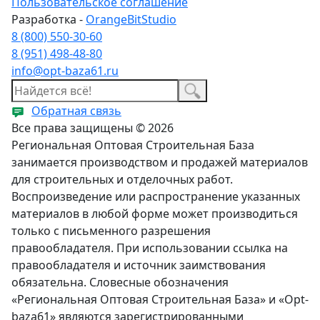
Пользовательское соглашение
Разработка -
OrangeBitStudio
8 (800) 550-30-60
8 (951) 498-48-80
info@opt-baza61.ru
Обратная связь
Все права защищены © 2026
Региональная Оптовая Строительная База
занимается производством и продажей материалов
для строительных и отделочных работ.
Воспроизведение или распространение указанных
материалов в любой форме может производиться
только с письменного разрешения
правообладателя. При использовании ссылка на
правообладателя и источник заимствования
обязательна. Словесные обозначения
«Региональная Оптовая Строительная База» и «Opt-
baza61» являются зарегистрированными