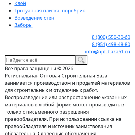
Клей
Тротуарная плитка, поребрик
Возведение стен
Заборы
8 (800) 550-30-60
8 (951) 498-48-80
info@opt-baza61.ru
Все права защищены © 2026
Региональная Оптовая Строительная База
занимается производством и продажей материалов
для строительных и отделочных работ.
Воспроизведение или распространение указанных
материалов в любой форме может производиться
только с письменного разрешения
правообладателя. При использовании ссылка на
правообладателя и источник заимствования
обязательна. Словесные обозначения