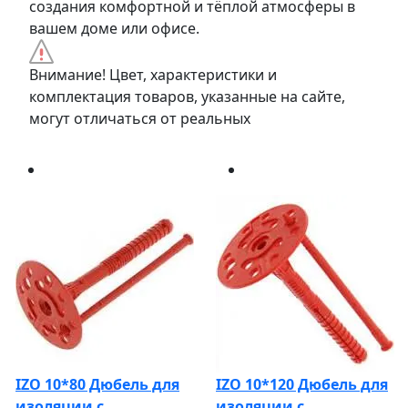
создания комфортной и тёплой атмосферы в
вашем доме или офисе.
Внимание! Цвет, характеристики и
комплектация товаров, указанные на сайте,
могут отличаться от реальных
IZO 10*80 Дюбель для
IZO 10*120 Дюбель для
изоляции с
изоляции с