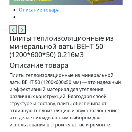
Описание товара
Плиты теплоизоляционные из
минеральной ваты ВЕНТ 50
(1200*600*50) 0.216м3
Описание товара
Плиты теплоизоляционные из минеральной
ваты ВЕНТ 50 (1200х600х50 мм) — это надёжный
и эффективный материал для утепления
различных конструкций. Благодаря своей
структуре и составу, плиты обеспечивают
отличную теплоизоляцию и звукопоглощение,
что делает их идеальным выбором для
использования в строительстве и ремонте.