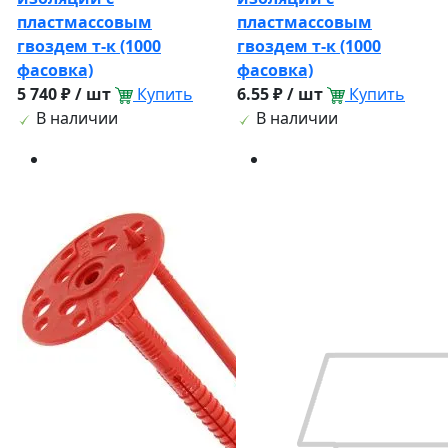
пластмассовым
пластмассовым
гвоздем т-к (1000
гвоздем т-к (1000
фасовка)
фасовка)
5 740 ₽ / шт
Купить
6.55 ₽ / шт
Купить
В наличии
В наличии