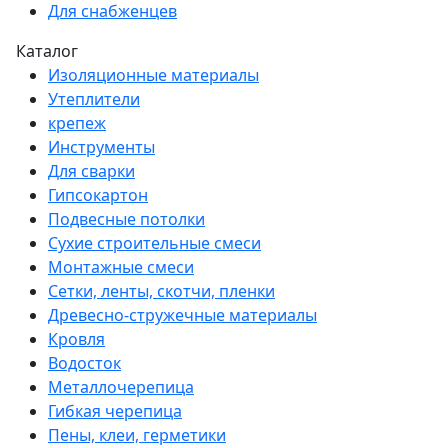
Для снабженцев
Каталог
Изоляционные материалы
Утеплители
крепеж
Инструменты
Для сварки
Гипсокартон
Подвесные потолки
Сухие строительные смеси
Монтажные смеси
Сетки, ленты, скотчи, пленки
Древесно-стружечные материалы
Кровля
Водосток
Металлочерепица
Гибкая черепица
Пены, клеи, герметики