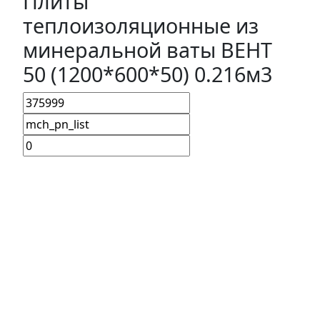
Плиты
теплоизоляционные из
минеральной ваты ВЕНТ
50 (1200*600*50) 0.216м3