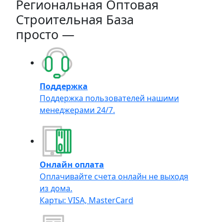
Региональная Оптовая
Строительная База
просто —
Поддержка
Поддержка пользователей нашими
менеджерами 24/7.
Онлайн оплата
Оплачивайте счета онлайн не выходя
из дома.
Карты: VISA, MasterCard