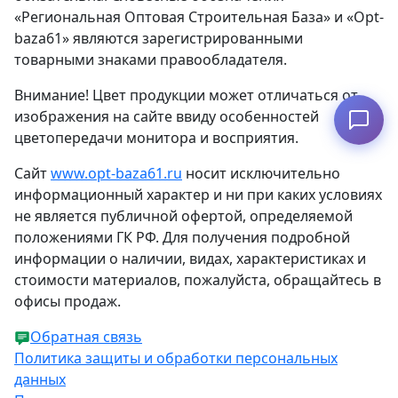
«Региональная Оптовая Строительная База» и «Opt-
baza61» являются зарегистрированными
товарными знаками правообладателя.
Внимание! Цвет продукции может отличаться от
изображения на сайте ввиду особенностей
Узнать наличие
цветопередачи монитора и восприятия.
Сайт
www.opt-baza61.ru
носит исключительно
информационный характер и ни при каких условиях
не является публичной офертой, определяемой
положениями ГК РФ. Для получения подробной
информации о наличии, видах, характеристиках и
стоимости материалов, пожалуйста, обращайтесь в
офисы продаж.
Обратная связь
Политика защиты и обработки персональных
данных