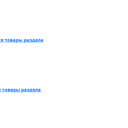
се товары раздела
е товары раздела