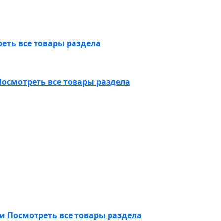
еть все товары раздела
Посмотреть все товары раздела
ки
Посмотреть все товары раздела