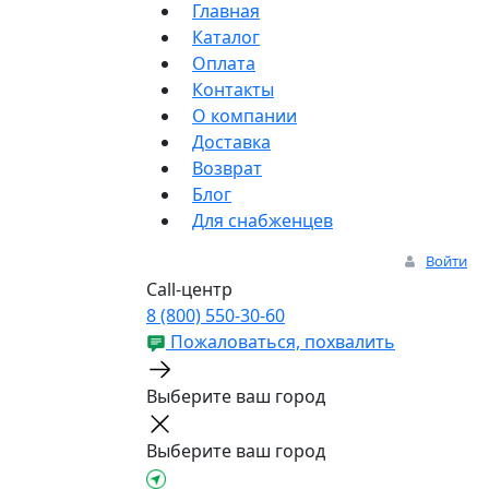
Главная
Каталог
Оплата
Контакты
О компании
Доставка
Возврат
Блог
Для снабженцев
Войти
Call-центр
8 (800) 550-30-60
Пожаловаться, похвалить
Выберите ваш город
Выберите ваш город