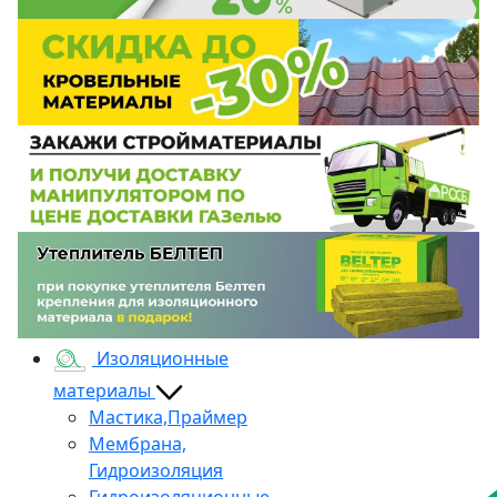
Изоляционные
материалы
Мастика,Праймер
Мембрана,
Гидроизоляция
Гидроизоляционные