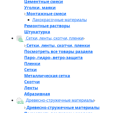
Цементные смеси
Уголки, маяки
Монтажные смеси
Лакокрасочные материалы
Ремонтные растворы
Штукатурка
Сетки, ленты, скотчи, пленки
Сетки, ленты, скотчи, пленки
Посмотреть все товары раздела
Паро-,гидро-,ветро-защита
Пленки
Сетки
Металлическая сетка
Скотчи
Ленты
Абразивная
Древесно-стружечные материалы
Древесно-стружечные материалы