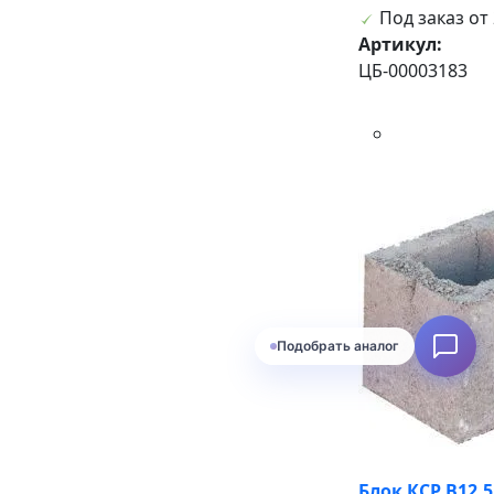
Под заказ от 
Артикул:
ЦБ-00003183
Подобрать аналог
Блок КСР В12.5