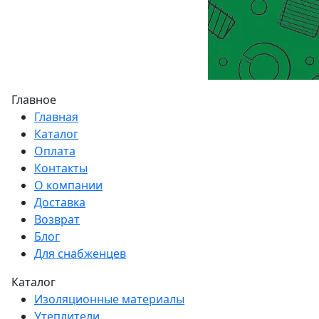
Главное
Главная
Каталог
Оплата
Контакты
О компании
Доставка
Возврат
Блог
Для снабженцев
Каталог
Изоляционные материалы
Утеплители