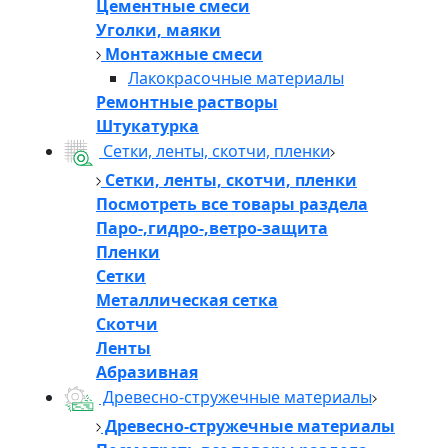
Цементные смеси
Уголки, маяки
Монтажные смеси
Лакокрасочные материалы
Ремонтные растворы
Штукатурка
Сетки, ленты, скотчи, пленки
Сетки, ленты, скотчи, пленки
Посмотреть все товары раздела
Паро-,гидро-,ветро-защита
Пленки
Сетки
Металлическая сетка
Скотчи
Ленты
Абразивная
Древесно-стружечные материалы
Древесно-стружечные материалы