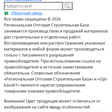
Обратная связь
Все права защищены © 2026
Региональная Оптовая Строительная База
занимается производством и продажей материалов
для строительных и отделочных работ.
Воспроизведение или распространение указанных
материалов в любой форме может производиться
только с письменного разрешения
правообладателя. При использовании ссылка на
правообладателя и источник заимствования
обязательна. Словесные обозначения
«Региональная Оптовая Строительная База» и «Opt-
baza61» являются зарегистрированными
товарными знаками правообладателя.
Внимание! Цвет продукции может отличаться от
изображения на сайте ввиду особенностей