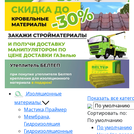
Изоляционные
Показать все катег
материалы
Мастика,Праймер
Сортировать по:
Мембрана,
По умолчанию
Гидроизоляция
По умолчанию
Гидроизоляционные