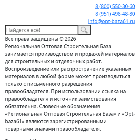
8 (800) 550-30-60
8 (951) 498-48-80
info@opt-baza61.ru
Все права защищены © 2026
Региональная Оптовая Строительная База
занимается производством и продажей материалов
для строительных и отделочных работ.
Воспроизведение или распространение указанных
материалов в любой форме может производиться
только с письменного разрешения
правообладателя. При использовании ссылка на
правообладателя и источник заимствования
обязательна. Словесные обозначения
«Региональная Оптовая Строительная База» и «Opt-
baza61» являются зарегистрированными
товарными знаками правообладателя.