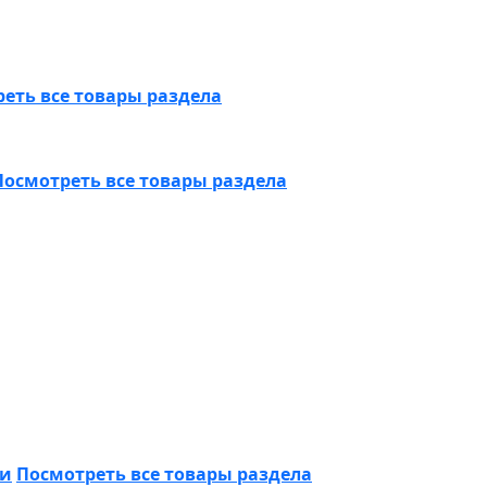
еть все товары раздела
Посмотреть все товары раздела
ки
Посмотреть все товары раздела