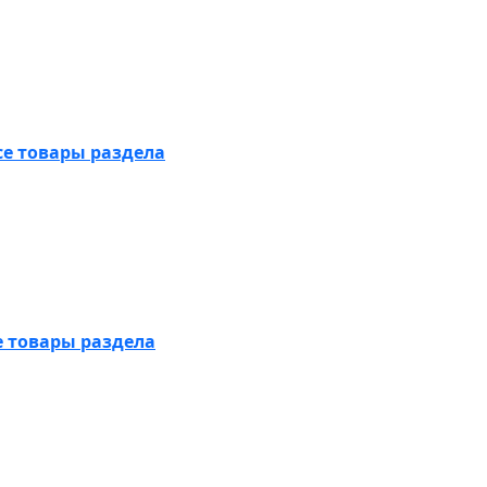
се товары раздела
е товары раздела