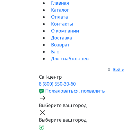
Главная
Каталог
Оплата
Контакты
О компании
Доставка
Возврат
Блог
Для снабженцев
Войти
Call-центр
8 (800) 550-30-60
Пожаловаться, похвалить
Выберите ваш город
Выберите ваш город