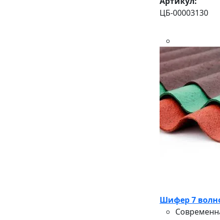
Артикул:
ЦБ-00003130
Шифер 7 волн
Современна