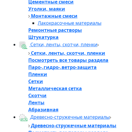
Цементные смеси
Уголки, маяки
Монтажные смеси
Лакокрасочные материалы
Ремонтные растворы
Штукатурка
Сетки, ленты, скотчи, пленки
Сетки, ленты, скотчи, пленки
Посмотреть все товары раздела
Паро-,гидро-,ветро-защита
Пленки
Сетки
Металлическая сетка
Скотчи
Ленты
Абразивная
Древесно-стружечные материалы
Древесно-стружечные материалы