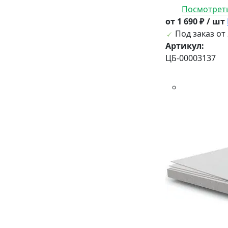
Посмотреть
от 1 690 ₽ / шт
Под заказ от 
Артикул:
ЦБ-00003137