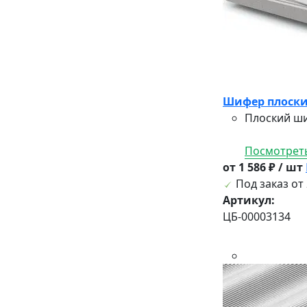
Шифер плоски
Плоский ши
Посмотреть
от 1 586 ₽ / шт
Под заказ от 
Артикул:
ЦБ-00003134