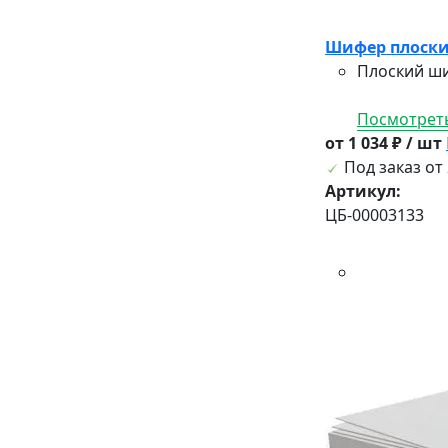
Шифер плоски
Плоский ши
Посмотреть
от 1 034 ₽ / шт
Под заказ от 
Артикул:
ЦБ-00003133