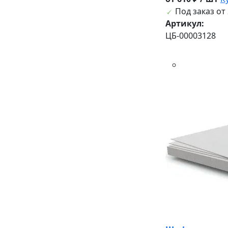
Под заказ от 
Артикул:
ЦБ-00003128