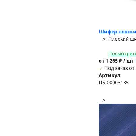
Шифер плоски
Плоский ши
Посмотреть
от 1 265 ₽ / шт
Под заказ от 
Артикул:
ЦБ-00003135