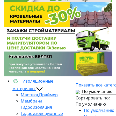
Изоляционные
Показать все катег
материалы
Мастика,Праймер
Сортировать по:
Мембрана,
По умолчанию
Гидроизоляция
По умолчанию
Гидроизоляционные