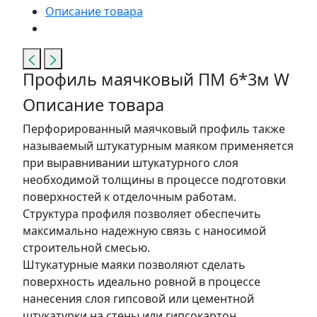
Описание товара
Профиль маячковый ПМ 6*3м W
Описание товара
Перфорированный маячковый профиль также
называемый штукатурным маяком применяется
при выравнивании штукатурного слоя
необходимой толщины в процессе подготовки
поверхностей к отделочным работам.
Структура профиля позволяет обеспечить
максимально надежную связь с наносимой
строительной смесью.
Штукатурные маяки позволяют сделать
поверхность идеально ровной в процессе
нанесения слоя гипсовой или цементной
штукатурки на стены или гипсокартон.