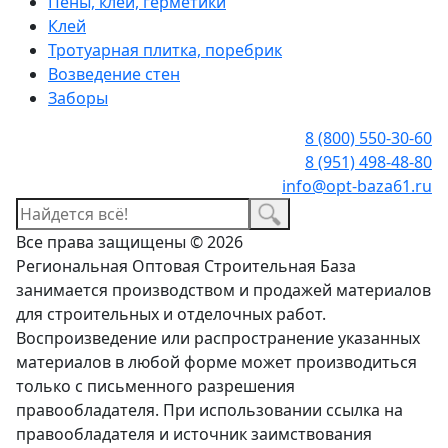
Пены, клеи, герметики
Клей
Тротуарная плитка, поребрик
Возведение стен
Заборы
8 (800) 550-30-60
8 (951) 498-48-80
info@opt-baza61.ru
Все права защищены © 2026
Региональная Оптовая Строительная База
занимается производством и продажей материалов
для строительных и отделочных работ.
Воспроизведение или распространение указанных
материалов в любой форме может производиться
только с письменного разрешения
правообладателя. При использовании ссылка на
правообладателя и источник заимствования