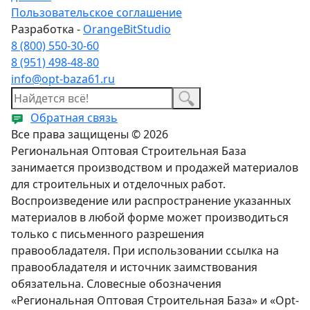
Пользовательское соглашение
Разработка -
OrangeBitStudio
8 (800) 550-30-60
8 (951) 498-48-80
info@opt-baza61.ru
Обратная связь
Все права защищены © 2026
Региональная Оптовая Строительная База
занимается производством и продажей материалов
для строительных и отделочных работ.
Воспроизведение или распространение указанных
материалов в любой форме может производиться
только с письменного разрешения
правообладателя. При использовании ссылка на
правообладателя и источник заимствования
обязательна. Словесные обозначения
«Региональная Оптовая Строительная База» и «Opt-