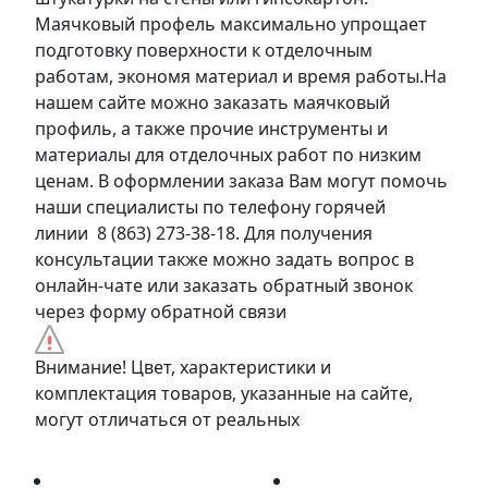
Маячковый профель максимально упрощает
подготовку поверхности к отделочным
работам, экономя материал и время работы.На
нашем сайте можно заказать маячковый
профиль, а также прочие инструменты и
материалы для отделочных работ по низким
ценам. В оформлении заказа Вам могут помочь
наши специалисты по телефону горячей
линии 8 (863) 273-38-18. Для получения
консультации также можно задать вопрос в
онлайн-чате или заказать обратный звонок
через форму обратной связи
Внимание! Цвет, характеристики и
комплектация товаров, указанные на сайте,
могут отличаться от реальных