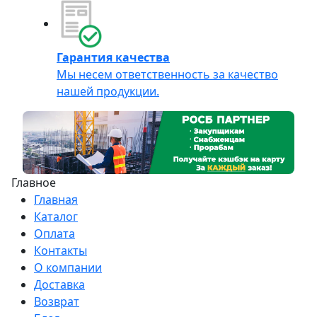
Гарантия качества
Мы несем ответственность за качество
нашей продукции.
Главное
Главная
Каталог
Оплата
Контакты
О компании
Доставка
Возврат