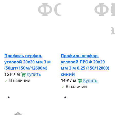
Профиль перфор.
Профиль перфор.
угловой 20х20 мм 3 м
угловой ПРОФ 20х20
(50шт/150м/12600м)
мм 3 м 0,25 (150/12000)
15 ₽ / м
Купить
синий
В наличии
14 ₽ / м
Купить
В наличии