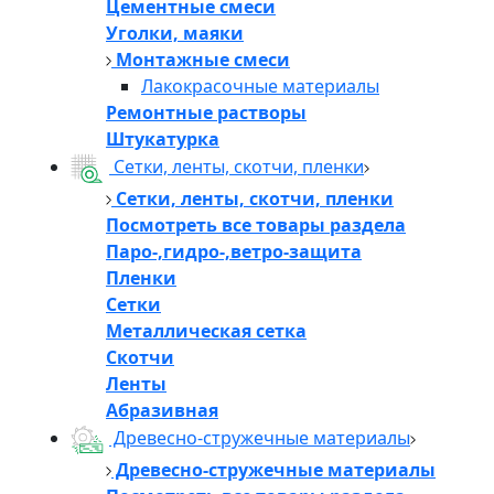
Цементные смеси
Уголки, маяки
Монтажные смеси
Лакокрасочные материалы
Ремонтные растворы
Штукатурка
Сетки, ленты, скотчи, пленки
Сетки, ленты, скотчи, пленки
Посмотреть все товары раздела
Паро-,гидро-,ветро-защита
Пленки
Сетки
Металлическая сетка
Скотчи
Ленты
Абразивная
Древесно-стружечные материалы
Древесно-стружечные материалы