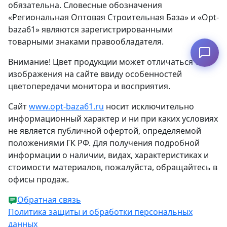
обязательна. Словесные обозначения
«Региональная Оптовая Строительная База» и «Opt-
baza61» являются зарегистрированными
товарными знаками правообладателя.
Узнать наличие
Внимание! Цвет продукции может отличаться от
изображения на сайте ввиду особенностей
цветопередачи монитора и восприятия.
Сайт
www.opt-baza61.ru
носит исключительно
информационный характер и ни при каких условиях
не является публичной офертой, определяемой
положениями ГК РФ. Для получения подробной
информации о наличии, видах, характеристиках и
стоимости материалов, пожалуйста, обращайтесь в
офисы продаж.
Обратная связь
Политика защиты и обработки персональных
данных