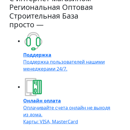
Региональная Оптовая
Строительная База
просто —
Поддержка
Поддержка пользователей нашими
менеджерами 24/7.
Онлайн оплата
Оплачивайте счета онлайн не выходя
из дома.
Карты: VISA, MasterCard