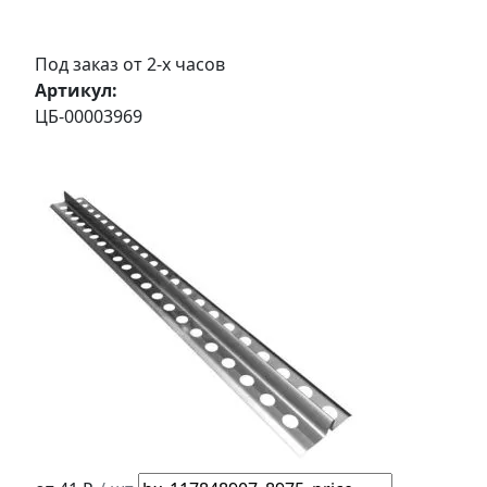
Под заказ от 2-х часов
Артикул:
ЦБ-00003969